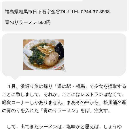
福島県相馬市日下石字金谷74-1
TEL.0244-37-3938
青のりラーメン 560円
４月、浜通り旅の帰り「道の駅・相馬」で夕食を摂取する
ことに致しまして。それが、ここにはレストランはなくて、
軽食コーナーしかありません。まあその中から、松川浦名産
の青のりを入れた「青のりラーメン」をば、注文す。
して、出てきたラーメンは、塩味かと思えば、しょうゆ