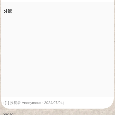
外観
（[1] 投稿者 Anonymous : 2024/07/04）
page:
1