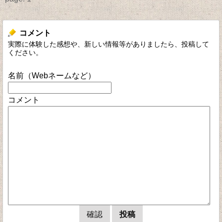
コメント
実際に体験した感想や、新しい情報等がありましたら、投稿して
ください。
名前（Webネームなど）
コメント