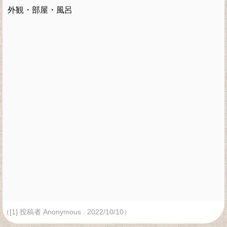
外観・部屋・風呂
（[1] 投稿者 Anonymous : 2022/10/10）