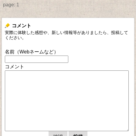
page:
1
コメント
実際に体験した感想や、新しい情報等がありましたら、投稿して
ください。
名前（Webネームなど）
コメント