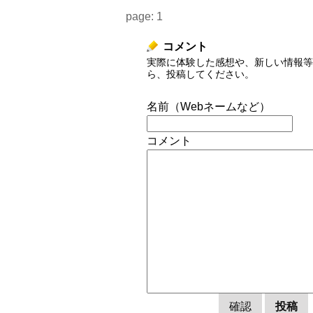
page:
1
コメント
実際に体験した感想や、新しい情報等
ら、投稿してください。
名前（Webネームなど）
コメント