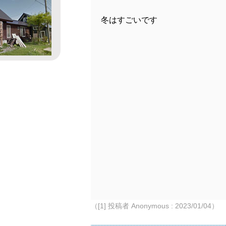
冬はすごいです
（[1] 投稿者 Anonymous : 2023/01/04）