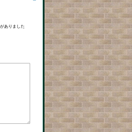
がありました