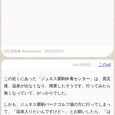
（[3] 投稿者 Anonymous : 2022/10/20）
、
このurl
[cid:20392]
この近くにあった「ジュネス栗駒休養センター」は、震災
後、温泉が出なくなり、廃業したそうです。行ってみたら
無くなっていて、がっかりでした。
しかも、ジュネス栗駒パークゴルフ場の方に行ってしまっ
て、「温泉入りたいんですけど～」とお願いしたら、「は