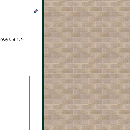
がありました