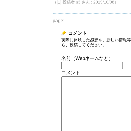
（[1] 投稿者 s3 さん : 2019/10/08）
page:
1
コメント
実際に体験した感想や、新しい情報等
ら、投稿してください。
名前（Webネームなど）
コメント