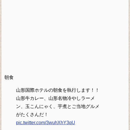
朝食
山形国際ホテルの朝食を執行します！！
山形牛カレー、山形名物冷やしラーメ
ン、玉こんにゃく、芋煮とご当地グルメ
がたくさんだ！
pic.twitter.com/3wuhXhY3qU