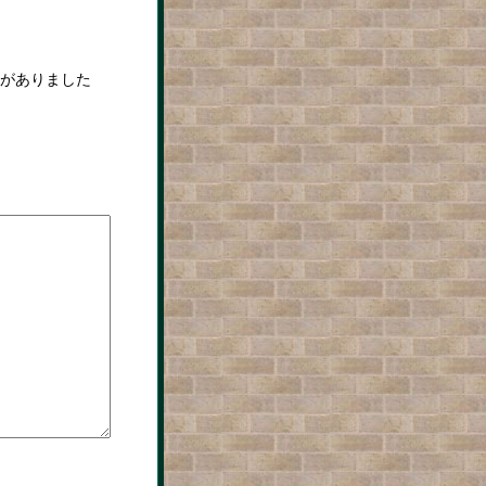
がありました