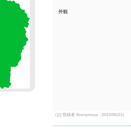
外観
（[1] 投稿者 Anonymous : 2023/06/23）