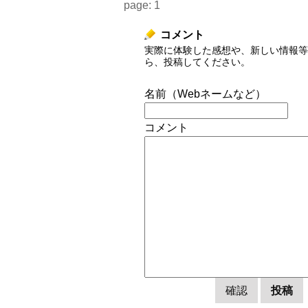
page:
1
コメント
実際に体験した感想や、新しい情報等
ら、投稿してください。
名前（Webネームなど）
コメント