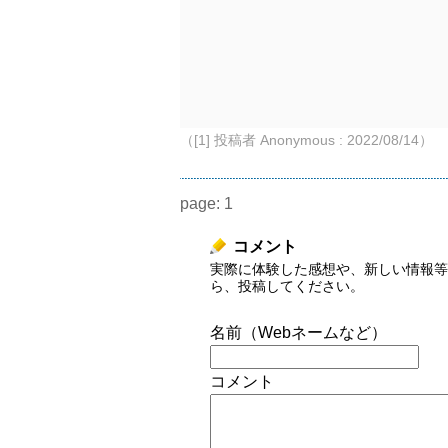
（[1] 投稿者 Anonymous : 2022/08/14）
page:
1
コメント
実際に体験した感想や、新しい情報等
ら、投稿してください。
名前（Webネームなど）
コメント