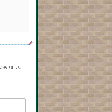
がありました