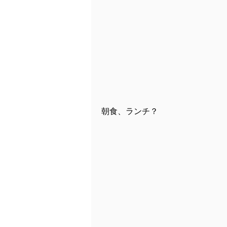
朝食、ランチ？