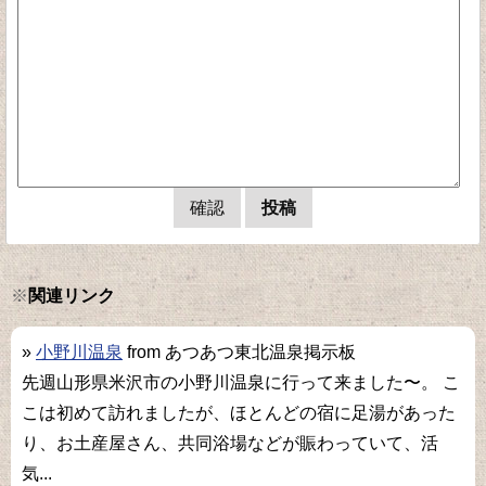
※
関連リンク
»
小野川温泉
from あつあつ東北温泉掲示板
先週山形県米沢市の小野川温泉に行って来ました〜。 こ
こは初めて訪れましたが、ほとんどの宿に足湯があった
り、お土産屋さん、共同浴場などが賑わっていて、活
気...