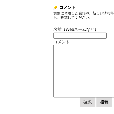
コメント
実際に体験した感想や、新しい情報等
ら、投稿してください。
名前（Webネームなど）
コメント