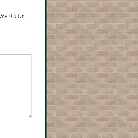
がありました