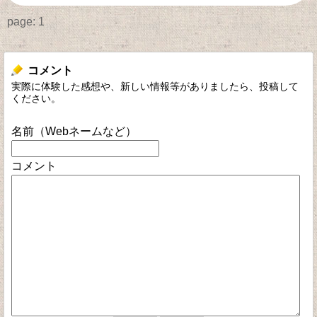
page:
1
コメント
実際に体験した感想や、新しい情報等がありましたら、投稿して
ください。
名前（Webネームなど）
コメント