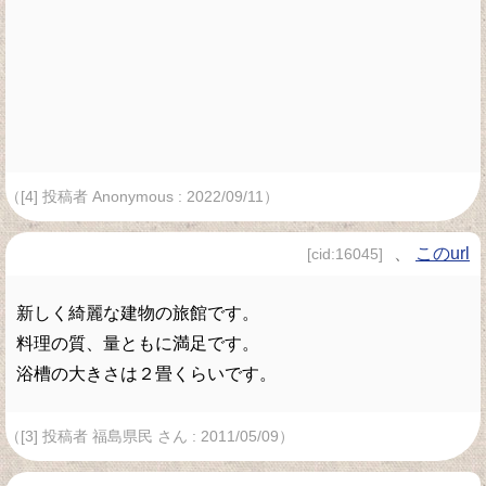
（[4] 投稿者 Anonymous : 2022/09/11）
、
このurl
[cid:16045]
新しく綺麗な建物の旅館です。
料理の質、量ともに満足です。
浴槽の大きさは２畳くらいです。
（[3] 投稿者 福島県民 さん : 2011/05/09）