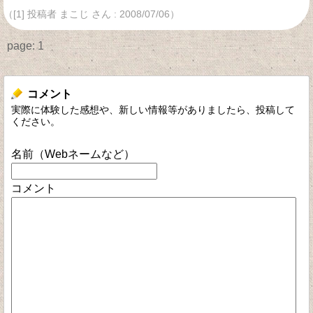
（[1] 投稿者 まこじ さん : 2008/07/06）
page:
1
コメント
実際に体験した感想や、新しい情報等がありましたら、投稿して
ください。
名前（Webネームなど）
コメント