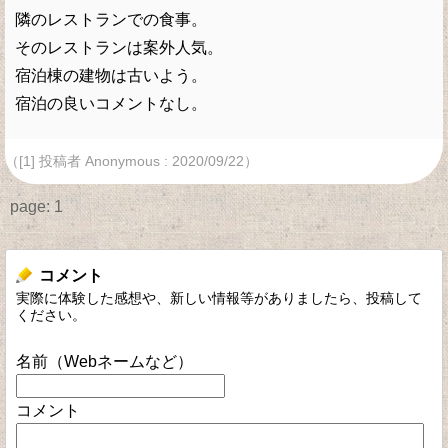
隣のレストランでの食事。
そのレストランは案外人気。
宿泊棟の建物は古いよう。
宿泊の良いコメントなし。
（[1] 投稿者 Anonymous : 2020/09/22）
page:
1
コメント
実際に体験した感想や、新しい情報等がありましたら、投稿して
ください。
名前（Webネームなど）
コメント