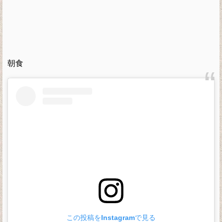
朝食
この投稿をInstagramで見る