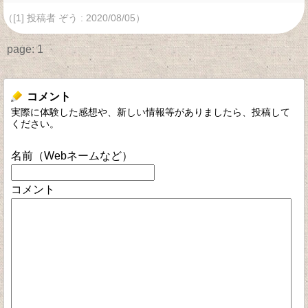
（[1] 投稿者 ぞう : 2020/08/05）
page:
1
コメント
実際に体験した感想や、新しい情報等がありましたら、投稿して
ください。
名前（Webネームなど）
コメント