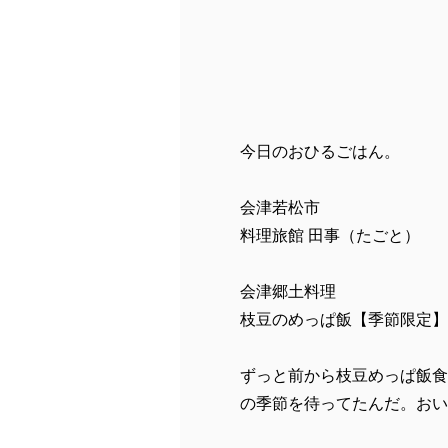
今日のおひるごはん。
会津若松市
料理旅館 田事（たごと）
会津郷土料理
枝豆のめっぱ飯【季節限定】
ずっと前から枝豆めっぱ飯食
の季節を待ってたんだ。おい