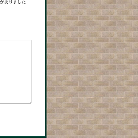
がありました