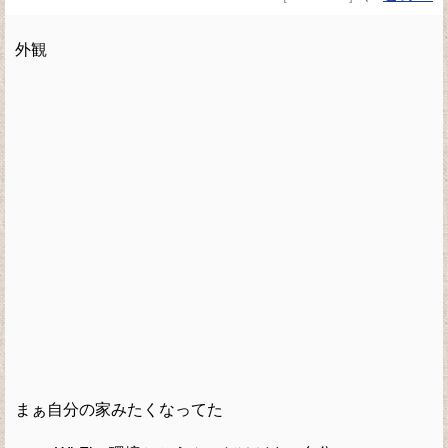
外観
まぁ自分の家みたくなってた