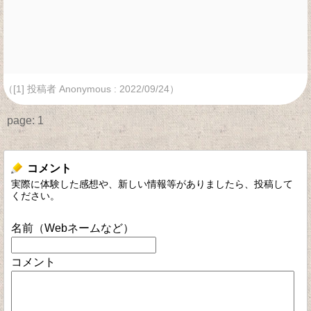
（[1] 投稿者 Anonymous : 2022/09/24）
page:
1
コメント
実際に体験した感想や、新しい情報等がありましたら、投稿して
ください。
名前（Webネームなど）
コメント