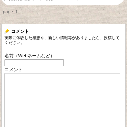
page:
1
コメント
実際に体験した感想や、新しい情報等がありましたら、投稿して
ください。
名前（Webネームなど）
コメント