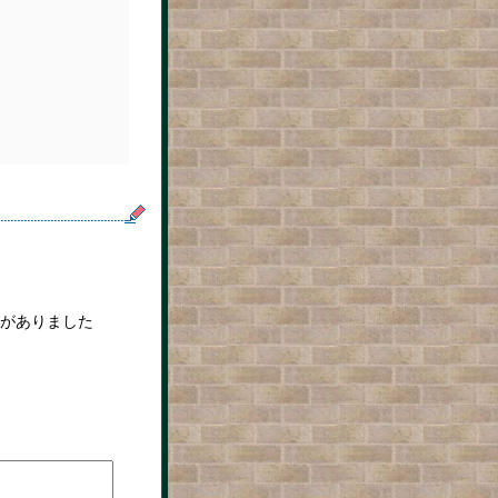
がありました