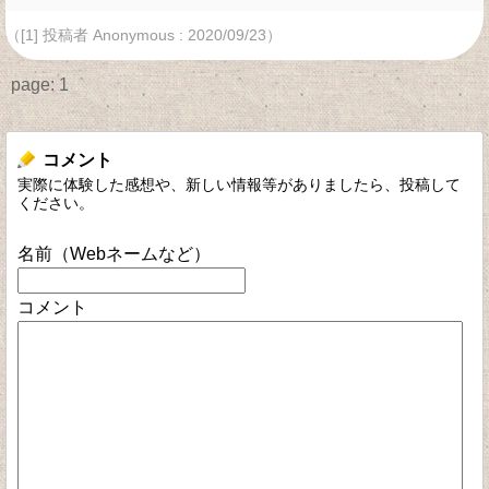
（[1] 投稿者 Anonymous : 2020/09/23）
page:
1
コメント
実際に体験した感想や、新しい情報等がありましたら、投稿して
ください。
名前（Webネームなど）
コメント