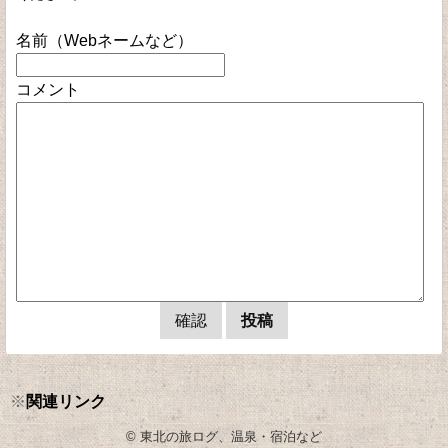
名前（Webネームなど）
コメント
※
関連リンク
© 東北の旅ログ、温泉・宿泊など