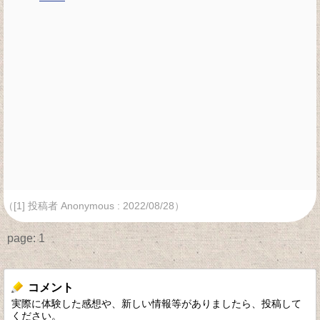
（[1] 投稿者 Anonymous : 2022/08/28）
page:
1
コメント
実際に体験した感想や、新しい情報等がありましたら、投稿して
ください。