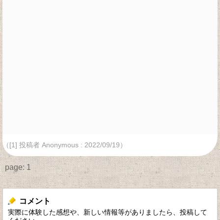
（[1] 投稿者 Anonymous : 2022/09/19）
page:
1
コメント
実際に体験した感想や、新しい情報等がありましたら、投稿して