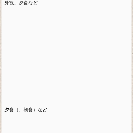
外観、夕食など
夕食（、朝食）など