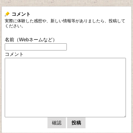
コメント
実際に体験した感想や、新しい情報等がありましたら、投稿して
ください。
名前（Webネームなど）
コメント