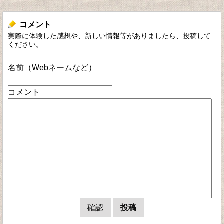
コメント
実際に体験した感想や、新しい情報等がありましたら、投稿して
ください。
名前（Webネームなど）
コメント