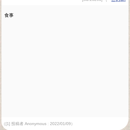
食事
（[1] 投稿者 Anonymous : 2022/01/09）