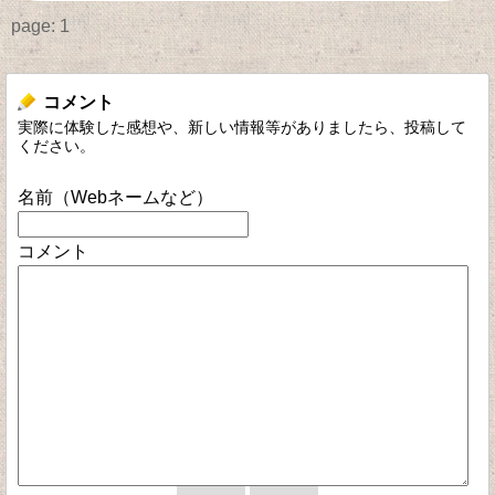
page:
1
コメント
実際に体験した感想や、新しい情報等がありましたら、投稿して
ください。
名前（Webネームなど）
コメント