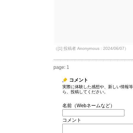
（[1] 投稿者 Anonymous : 2024/06/07）
page:
1
コメント
実際に体験した感想や、新しい情報等
ら、投稿してください。
名前（Webネームなど）
コメント