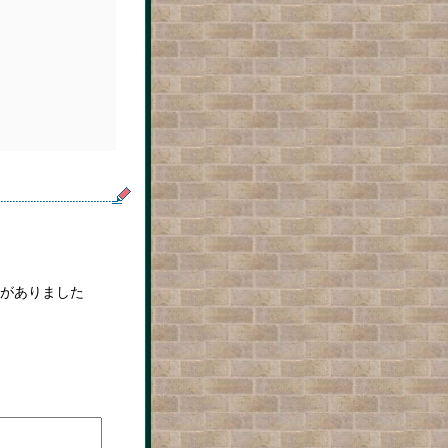
がありました