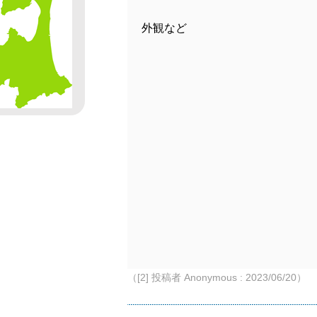
外観など
（[2] 投稿者 Anonymous : 2023/06/20）