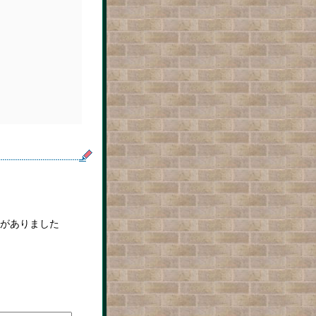
がありました