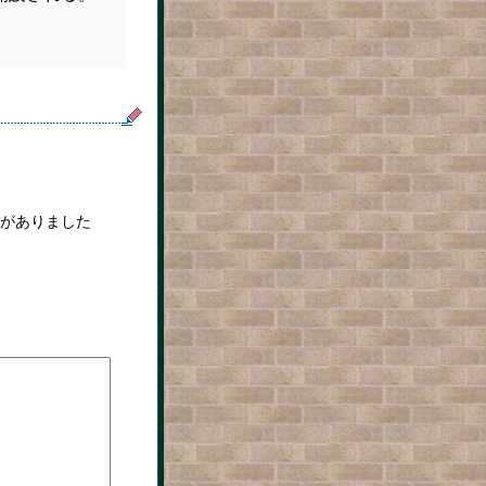
がありました