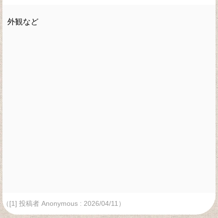
外観など
（[1] 投稿者 Anonymous : 2026/04/11）