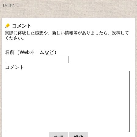
page:
1
コメント
実際に体験した感想や、新しい情報等がありましたら、投稿して
ください。
名前（Webネームなど）
コメント