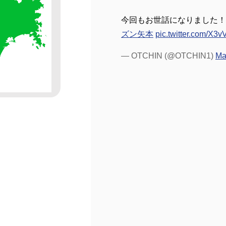
今回もお世話になりました！
ズン矢本
pic.twitter.com/X3
— OTCHIN (@OTCHIN1)
Ma