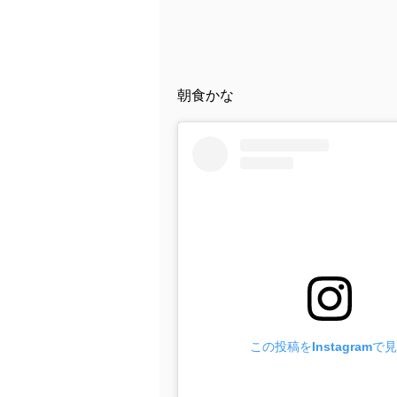
朝食かな
この投稿をInstagramで