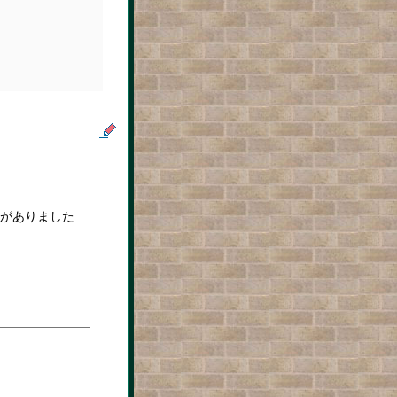
がありました