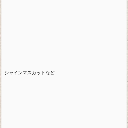
シャインマスカットなど