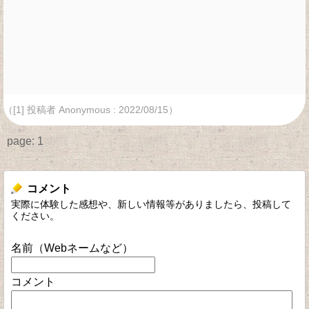
（[1] 投稿者 Anonymous : 2022/08/15）
page:
1
コメント
実際に体験した感想や、新しい情報等がありましたら、投稿して
ください。
名前（Webネームなど）
コメント