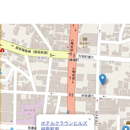
×
ホテルクラウンヒルズ
福島駅前