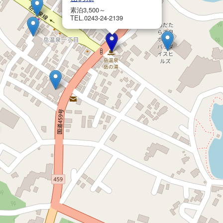
素泊3,500～
TEL.0243-24-2139