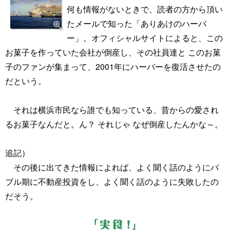
何も情報がないときで、読者の方から頂い
たメールで知った「ありあけのハーバ
ー」。オフィシャルサイトによると、この
お菓子を作っていた会社が倒産し、その社員達と このお菓
子のファンが集まって、2001年にハーバーを復活させたの
だという。
それは横浜市民なら誰でも知っている、昔からの愛され
るお菓子なんだと。ん？ それじゃ なぜ倒産したんかな～。
追記）
その後に出てきた情報によれば、よく聞く話のようにバ
ブル期に不動産投資をし、よく聞く話のように失敗したの
だそう。