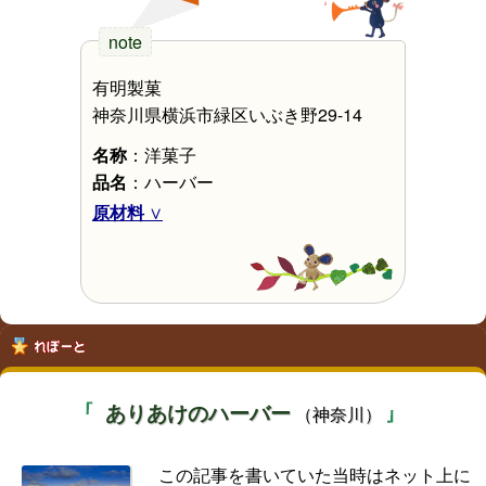
有明製菓
神奈川県横浜市緑区いぶき野29-14
名称
：洋菓子
品名
：ハーバー
原材料
ありあけのハーバー
（神奈川）
この記事を書いていた当時はネット上に