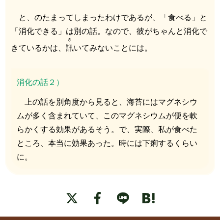
と、のたまってしまったわけであるが、「食べる」と
「消化できる」は別の話。なので、彼がちゃんと消化で
き
きているかは、
訊
いてみないことには。
消化の話２）
上の話を別角度から見ると、海苔にはマグネシウ
ムが多く含まれていて、このマグネシウムが便を軟
らかくする効果があるそう。で、実際、私が食べた
ところ、本当に効果あった。時には下痢するくらい
に。