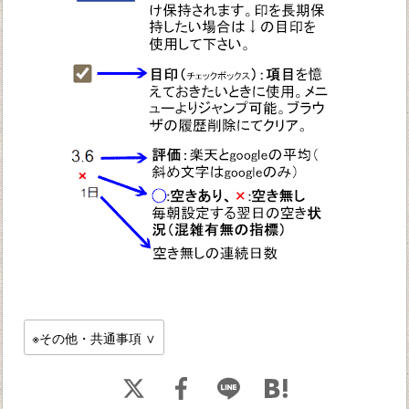
※その他・共通事項