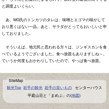
と調度よいくらい。
あ、MG氏のトンカツのタレは、味噌とエゴマの味がして
おり悪くはない一品。あと、サラダがとってもおいしいと申
しておりました。
そういえば、地元民と思われる方々は、ジンギスカンを食
べているようでございました。食べ放題もありますしね～。
ていうか何度もおかわりしていたので、やっぱ食べ放題。
観光Top
岩手の観光
岩手の旨いもの
センターハウス
平庭山荘と「まめぶ」の(
地図
)