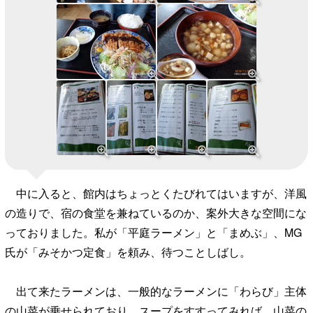
中に入ると、館内はちょっとくたびれてはいますが、洋風
の造りで、宿の食堂を兼ねているのか、案外大きな空間にな
っておりました。私が「平庭ラーメン」と「まめぶ」、MG
氏が「みそかつ定食」を頼み、待つことしばし。
出て来たラーメンは、一般的なラーメンに「わらび」主体
の山菜が乗せられており、スープをすすってみれば、山菜の