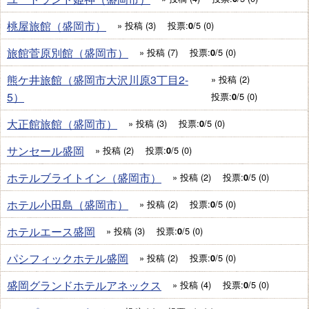
桃屋旅館（盛岡市）
» 投稿 (3)
投票:
/5 (
0
)
0
旅館菅原別館（盛岡市）
» 投稿 (7)
投票:
/5 (
0
)
0
熊ケ井旅館（盛岡市大沢川原3丁目2-
» 投稿 (2)
5）
投票:
/5 (
0
)
0
大正館旅館（盛岡市）
» 投稿 (3)
投票:
/5 (
0
)
0
サンセール盛岡
» 投稿 (2)
投票:
/5 (
0
)
0
ホテルブライトイン（盛岡市）
» 投稿 (2)
投票:
/5 (
0
)
0
ホテル小田島（盛岡市）
» 投稿 (2)
投票:
/5 (
0
)
0
ホテルエース盛岡
» 投稿 (3)
投票:
/5 (
0
)
0
パシフィックホテル盛岡
» 投稿 (2)
投票:
/5 (
0
)
0
盛岡グランドホテルアネックス
» 投稿 (4)
投票:
/5 (
0
)
0