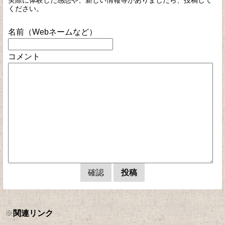
実際に体験した感想や、新しい情報等がありましたら、投稿して
ください。
名前（Webネームなど）
コメント
※
関連リンク