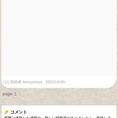
（[1] 投稿者 Anonymous : 2022/10/20）
page:
1
コメント