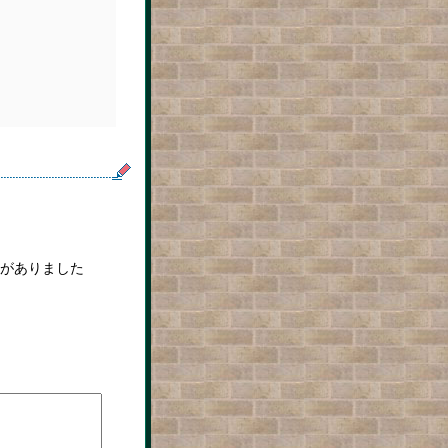
がありました