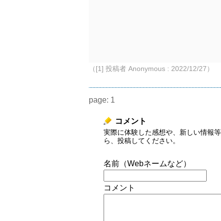
（[1] 投稿者 Anonymous : 2022/12/27）
page:
1
コメント
実際に体験した感想や、新しい情報等
ら、投稿してください。
名前（Webネームなど）
コメント