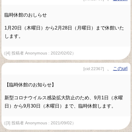
臨時休館のおしらせ
1月20日（木曜日）から2月28日（月曜日）まで休館いた
します。
（[4] 投稿者 Anonymous : 2022/02/02）
、
このurl
[cid:22367]
【臨時休館のお知らせ】
新型コロナウイルス感染拡大防止のため、9月1日（水曜
日）から9月30日（木曜日）まで、臨時休館します。
（[3] 投稿者 Anonymous : 2021/09/02）