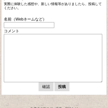
実際に体験した感想や、新しい情報等がありましたら、投稿して
ください。
名前（Webネームなど）
コメント