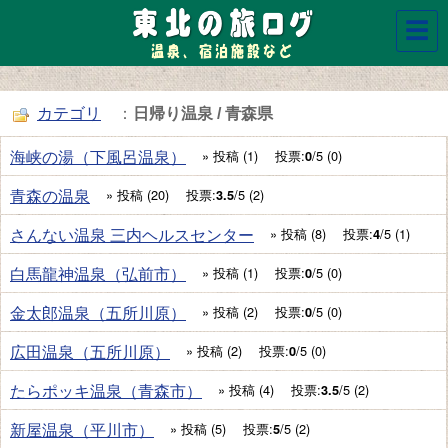
☰
カテゴリ
：
日帰り温泉 / 青森県
海峡の湯（下風呂温泉）
» 投稿 (1)
投票:
/5 (
0
)
0
青森の温泉
» 投稿 (20)
投票:
/5 (
2
)
3.5
さんない温泉 三内ヘルスセンター
» 投稿 (8)
投票:
/5 (
1
)
4
白馬龍神温泉（弘前市）
» 投稿 (1)
投票:
/5 (
0
)
0
金太郎温泉（五所川原）
» 投稿 (2)
投票:
/5 (
0
)
0
広田温泉（五所川原）
» 投稿 (2)
投票:
/5 (
0
)
0
たらポッキ温泉（青森市）
» 投稿 (4)
投票:
/5 (
2
)
3.5
新屋温泉（平川市）
» 投稿 (5)
投票:
/5 (
2
)
5