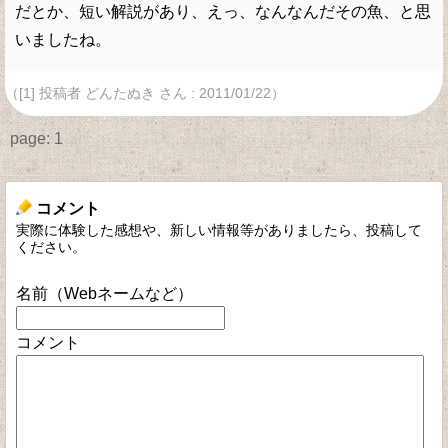
だとか、短い解説があり、えっ、なんなんだその魚、と思
いましたね。
（[1] 投稿者 どんたぬき さん : 2011/01/22）
page:
1
コメント
実際に体験した感想や、新しい情報等がありましたら、投稿して
ください。
名前（Webネームなど）
コメント