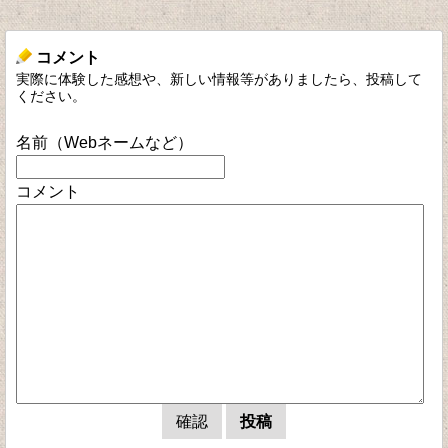
コメント
実際に体験した感想や、新しい情報等がありましたら、投稿して
ください。
名前（Webネームなど）
コメント