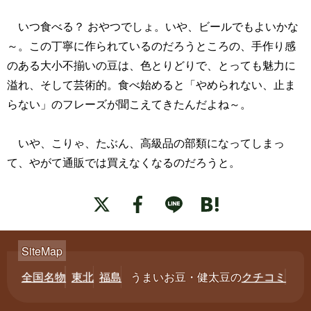
いつ食べる？ おやつでしょ。いや、ビールでもよいかな
～。この丁寧に作られているのだろうところの、手作り感
のある大小不揃いの豆は、色とりどりで、とっても魅力に
溢れ、そして芸術的。食べ始めると「やめられない、止ま
らない」のフレーズが聞こえてきたんだよね～。
いや、こりゃ、たぶん、高級品の部類になってしまっ
て、やがて通販では買えなくなるのだろうと。
全国名物
東北
福島
うまいお豆・健太豆の
クチコミ