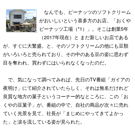
なんでも、ピーナッツのソフトクリーム
がおいしいという喜多方のお店、「おくや
ピーナッツ工場（*1）」。そこは創業5年
（2017年現在）と まだ新しいお店である
が、すぐに大繁盛。と、そのソフトクリームの他にも豆類
がいろいろと売られており、その中のある豆の姿に思わず
目を奪われ、買わずにはいられなくなったのだ。
で、気になって調べてみれば、先日のTV番組「ガイアの
夜明け」にて紹介されていたらしく、それは無名だけれど
良質な地方の菓子というコーナー的なところに、この「お
くやの豆菓子」が。番組の中で、自社の商品が次々に売れ
ていく光景を見て、社長が「まじめにやってきてよかっ
た」と涙を流している姿が見られた。