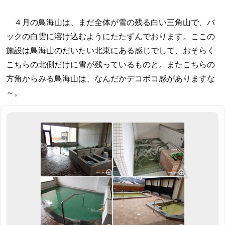
４月の鳥海山は、まだ全体が雪の残る白い三角山で、バ
ックの白雲に溶け込むようにたたずんでおります。ここの
施設は鳥海山のだいたい北東にある感じでして、おそらく
こちらの北側だけに雪が残っているものと。またこちらの
方角からみる鳥海山は、なんだかデコボコ感がありますな
～。